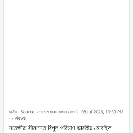
জাতীয় - Source: বাংলাদেশ সংবাদ সংস্থা (বাসস) - 08 Jul 2026, 10:33 PM
- 7 views
সাতক্ষীরা সীমান্তে বিপুল পরিমাণ ভারতীয় মোবাইল