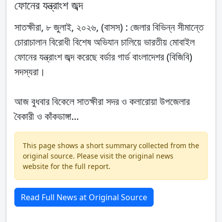
ফোনের যন্ত্রাংশ জব্দ
সাতক্ষীরা, ৮ জুলাই, ২০২৬, (বাসস) : জেলার বিভিন্ন সীমান্তে
চোরাচালান বিরোধী বিশেষ অভিযান চালিয়ে ভারতীয় মোবাইল
ফোনের যন্ত্রাংশ জব্দ করেছে বর্ডার গার্ড বাংলাদেশর (বিজিবি)
সদস্যরা।
আজ বুধবার বিকেলে সাতক্ষীরা সদর ও কলারোয়া উপজেলার
বৈকারী ও কাঁকডাঙ্গা...
This page shows a short summary collected from the
original source. Please visit the original news
website for the full report.
Read Full News at Original Source