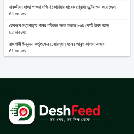
যাবজ্জীবন সাজা পাওয়া দক্ষিণ কোরিয়ার সাবেক প্রেসিডেন্টের ৩০ বছর জেল
64 views
রেলপথে মধ্যপাড়ার পাথর পরিবহন সচল করতে ১৩৪ কোটি টাকা বরাদ্দ
62 views
রাজশাহী উন্নয়ন কর্তৃপক্ষের চেয়ারম্যান হলেন আবুল কালাম আজাদ
61 views