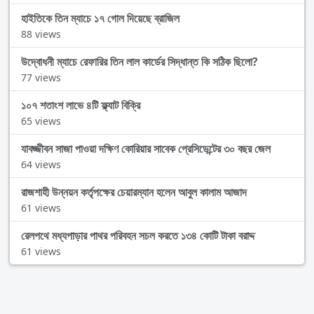
হাইতিকে তিন ম্যাচে ১৭ গোল দিয়েছে ব্রাজিল
88 views
উদ্বোধনী ম্যাচে রেফারির তিন লাল কার্ডের সিদ্ধান্ত কি সঠিক ছিলো?
77 views
১০৭ শতাংশ লাভে ৪টি ফ্ল্যাট বিক্রি
65 views
যাবজ্জীবন সাজা পাওয়া দক্ষিণ কোরিয়ার সাবেক প্রেসিডেন্টের ৩০ বছর জেল
64 views
রাজশাহী উন্নয়ন কর্তৃপক্ষের চেয়ারম্যান হলেন আবুল কালাম আজাদ
61 views
রেলপথে মধ্যপাড়ার পাথর পরিবহন সচল করতে ১৩৪ কোটি টাকা বরাদ্দ
61 views