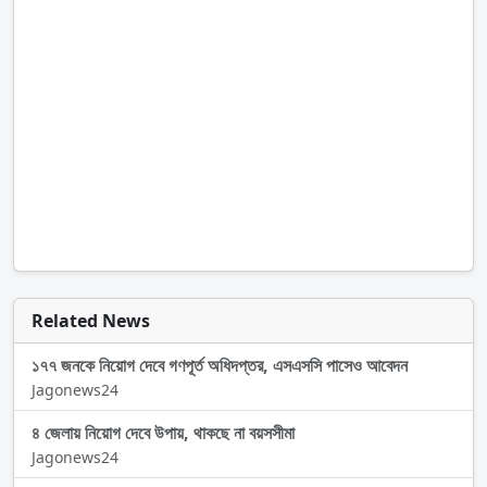
Related News
১৭৭ জনকে নিয়োগ দেবে গণপূর্ত অধিদপ্তর, এসএসসি পাসেও আবেদন
Jagonews24
৪ জেলায় নিয়োগ দেবে উপায়, থাকছে না বয়সসীমা
Jagonews24