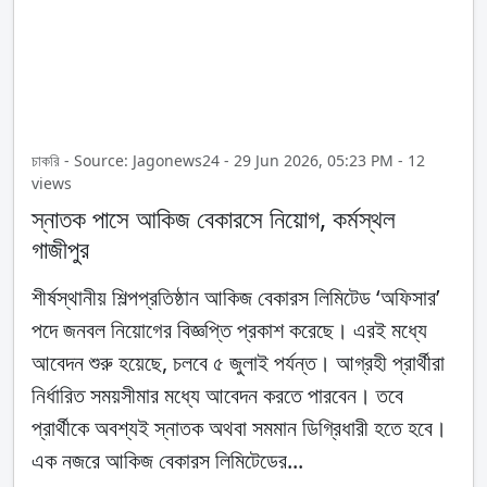
চাকরি - Source: Jagonews24 - 29 Jun 2026, 05:23 PM - 12
views
স্নাতক পাসে আকিজ বেকারসে নিয়োগ, কর্মস্থল
গাজীপুর
শীর্ষস্থানীয় শিল্পপ্রতিষ্ঠান আকিজ বেকারস লিমিটেড ‘অফিসার’
পদে জনবল নিয়োগের বিজ্ঞপ্তি প্রকাশ করেছে। এরই মধ্যে
আবেদন শুরু হয়েছে, চলবে ৫ জুলাই পর্যন্ত। আগ্রহী প্রার্থীরা
নির্ধারিত সময়সীমার মধ্যে আবেদন করতে পারবেন। তবে
প্রার্থীকে অবশ্যই স্নাতক অথবা সমমান ডিগ্রিধারী হতে হবে।
এক নজরে আকিজ বেকারস লিমিটেডের...