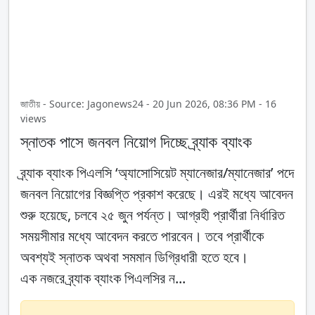
জাতীয় - Source: Jagonews24 - 20 Jun 2026, 08:36 PM - 16
views
স্নাতক পাসে জনবল নিয়োগ দিচ্ছে ব্র্যাক ব্যাংক
ব্র্যাক ব্যাংক পিএলসি ‘অ্যাসোসিয়েট ম্যানেজার/ম্যানেজার’ পদে
জনবল নিয়োগের বিজ্ঞপ্তি প্রকাশ করেছে। এরই মধ্যে আবেদন
শুরু হয়েছে, চলবে ২৫ জুন পর্যন্ত। আগ্রহী প্রার্থীরা নির্ধারিত
সময়সীমার মধ্যে আবেদন করতে পারবেন। তবে প্রার্থীকে
অবশ্যই স্নাতক অথবা সমমান ডিগ্রিধারী হতে হবে।
এক নজরে ব্র্যাক ব্যাংক পিএলসির ন...