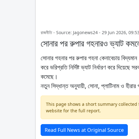
রাজনীতি - Source: Jagonews24 - 29 Jun 2026, 09:5
সোনার পর রুপার গহনারও ভ্যাট কম
সোনার গহনার পর রুপার গহনা কেনাবেচায় বিদ্যমান 
করে ভরিপ্রতি নির্দিষ্ট ভ্যাট নির্ধারণ করে দিয়ে
কমেছে।
নতুন সিদ্ধান্ত অনুযায়ী, সোনা, প্লাটিনাম ও হীরা
This page shows a short summary collected fr
website for the full report.
Read Full News at Original Source