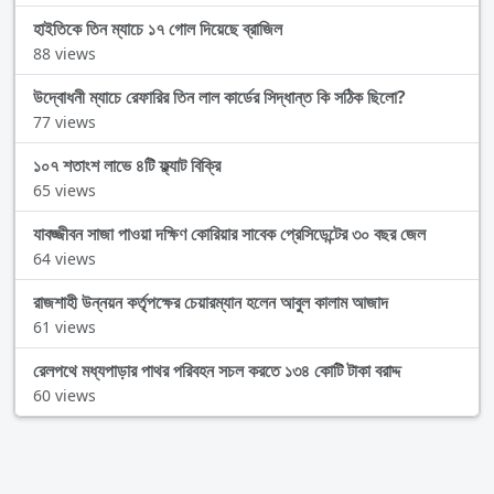
হাইতিকে তিন ম্যাচে ১৭ গোল দিয়েছে ব্রাজিল
88 views
উদ্বোধনী ম্যাচে রেফারির তিন লাল কার্ডের সিদ্ধান্ত কি সঠিক ছিলো?
77 views
১০৭ শতাংশ লাভে ৪টি ফ্ল্যাট বিক্রি
65 views
যাবজ্জীবন সাজা পাওয়া দক্ষিণ কোরিয়ার সাবেক প্রেসিডেন্টের ৩০ বছর জেল
64 views
রাজশাহী উন্নয়ন কর্তৃপক্ষের চেয়ারম্যান হলেন আবুল কালাম আজাদ
61 views
রেলপথে মধ্যপাড়ার পাথর পরিবহন সচল করতে ১৩৪ কোটি টাকা বরাদ্দ
60 views