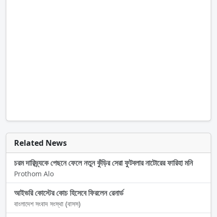
Related News
চরম দারিদ্র্যকে পেছনে ফেলে নতুন কুঁড়ির সেরা ফুটবলার নাটোরের ফারিহা মনি
Prothom Alo
আইভরি কোস্টের কোচ হিসেবে ফিরলেন রেনার্ড
বাংলাদেশ সংবাদ সংস্থা (বাসস)