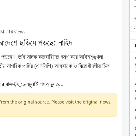
ব
AM - 14 views
সারাদেশে ছড়িয়ে পড়ছে: নাহিদ
়িয়ে পড়ছে। তাই মাদক কারবারিদের বন্ধ করে আইনশৃঙ্খলা
তীয় নাগরিক পার্টির (এনসিপি) আহ্বায়ক ও বিরোধীদলীয় চিফ
 বাসস্ট্যান্ডে জুলাই গণঅভ্যুত্...
om the original source. Please visit the original news