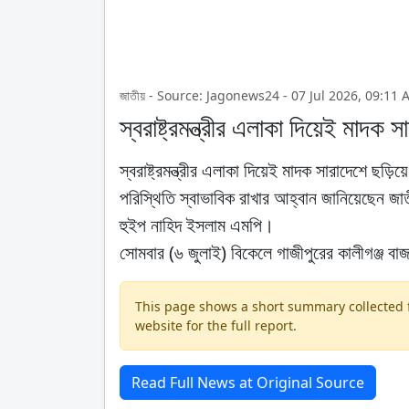
জাতীয় - Source: Jagonews24 - 07 Jul 2026, 09:11 
স্বরাষ্ট্রমন্ত্রীর এলাকা দিয়েই মাদক 
স্বরাষ্ট্রমন্ত্রীর এলাকা দিয়েই মাদক সারাদেশে ছড
পরিস্থিতি স্বাভাবিক রাখার আহ্বান জানিয়েছেন জা
হুইপ নাহিদ ইসলাম এমপি।
সোমবার (৬ জুলাই) বিকেলে গাজীপুরের কালীগঞ্জ বাজার
This page shows a short summary collected fr
website for the full report.
Read Full News at Original Source