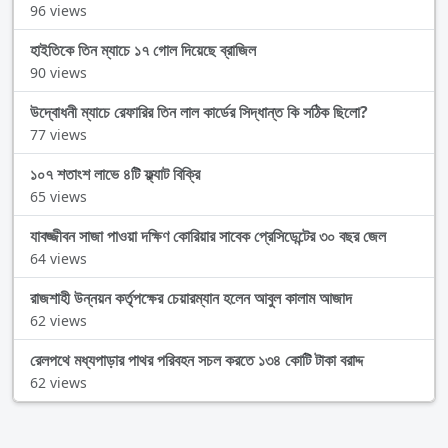
96 views
হাইতিকে তিন ম্যাচে ১৭ গোল দিয়েছে ব্রাজিল
90 views
উদ্বোধনী ম্যাচে রেফারির তিন লাল কার্ডের সিদ্ধান্ত কি সঠিক ছিলো?
77 views
১০৭ শতাংশ লাভে ৪টি ফ্ল্যাট বিক্রি
65 views
যাবজ্জীবন সাজা পাওয়া দক্ষিণ কোরিয়ার সাবেক প্রেসিডেন্টের ৩০ বছর জেল
64 views
রাজশাহী উন্নয়ন কর্তৃপক্ষের চেয়ারম্যান হলেন আবুল কালাম আজাদ
62 views
রেলপথে মধ্যপাড়ার পাথর পরিবহন সচল করতে ১৩৪ কোটি টাকা বরাদ্দ
62 views