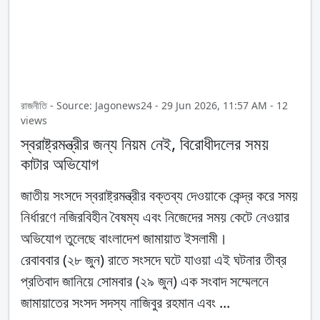
রাজনীতি - Source: Jagonews24 - 29 Jun 2026, 11:57 AM - 12
views
স্বরাষ্ট্রমন্ত্রীর জন্য নিয়ম নেই, বিরোধীদলের সময়
কাটার অভিযোগ
জাতীয় সংসদে স্বরাষ্ট্রমন্ত্রীর বক্তব্য দেওয়াকে কেন্দ্র করে সময়
নির্ধারণে নজিরবিহীন বৈষম্য এবং নিজেদের সময় কেটে নেওয়ার
অভিযোগ তুলেছে বাংলাদেশ জামায়াত ইসলামী।
রেবাববার (২৮ জুন) রাতে সংসদে ঘটে যাওয়া এই ঘটনার তীব্র
প্রতিবাদ জানিয়ে সোমবার (২৯ জুন) এক সংবাদ সম্মেলনে
জামায়াতের সংসদ সদস্য নাজিবুর রহমান এবং ...