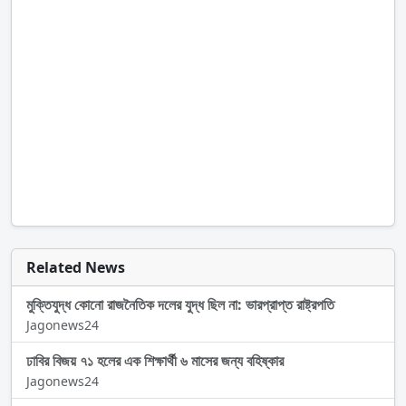
Related News
মুক্তিযুদ্ধ কোনো রাজনৈতিক দলের যুদ্ধ ছিল না: ভারপ্রাপ্ত রাষ্ট্রপতি
Jagonews24
ঢাবির বিজয় ৭১ হলের এক শিক্ষার্থী ৬ মাসের জন্য বহিষ্কার
Jagonews24