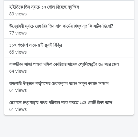
হাইতিকে তিন ম্যাচে ১৭ গোল দিয়েছে ব্রাজিল
89 views
উদ্বোধনী ম্যাচে রেফারির তিন লাল কার্ডের সিদ্ধান্ত কি সঠিক ছিলো?
77 views
১০৭ শতাংশ লাভে ৪টি ফ্ল্যাট বিক্রি
65 views
যাবজ্জীবন সাজা পাওয়া দক্ষিণ কোরিয়ার সাবেক প্রেসিডেন্টের ৩০ বছর জেল
64 views
রাজশাহী উন্নয়ন কর্তৃপক্ষের চেয়ারম্যান হলেন আবুল কালাম আজাদ
61 views
রেলপথে মধ্যপাড়ার পাথর পরিবহন সচল করতে ১৩৪ কোটি টাকা বরাদ্দ
61 views