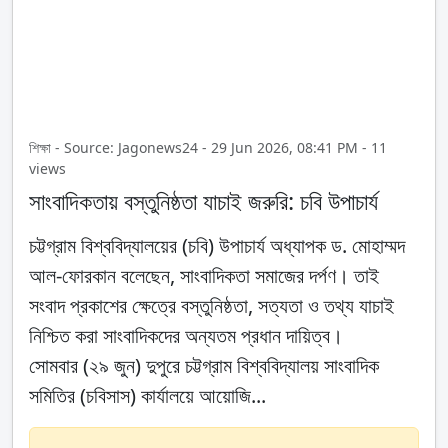
শিক্ষা - Source: Jagonews24 - 29 Jun 2026, 08:41 PM - 11
views
সাংবাদিকতায় বস্তুনিষ্ঠতা যাচাই জরুরি: চবি উপাচার্য
চট্টগ্রাম বিশ্ববিদ্যালয়ের (চবি) উপাচার্য অধ্যাপক ড. মোহাম্মদ
আল-ফোরকান বলেছেন, সাংবাদিকতা সমাজের দর্পণ। তাই
সংবাদ প্রকাশের ক্ষেত্রে বস্তুনিষ্ঠতা, সত্যতা ও তথ্য যাচাই
নিশ্চিত করা সাংবাদিকদের অন্যতম প্রধান দায়িত্ব।
সোমবার (২৯ জুন) দুপুরে চট্টগ্রাম বিশ্ববিদ্যালয় সাংবাদিক
সমিতির (চবিসাস) কার্যালয়ে আয়োজি...