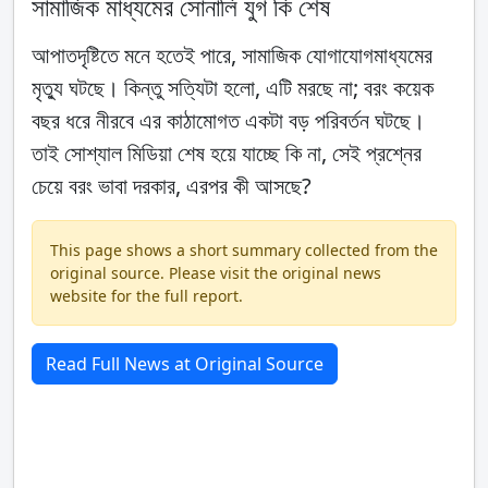
সামাজিক মাধ্যমের সোনালি যুগ কি শেষ
আপাতদৃষ্টিতে মনে হতেই পারে, সামাজিক যোগাযোগমাধ্যমের
মৃত্যু ঘটছে। কিন্তু সত্যিটা হলো, এটি মরছে না; বরং কয়েক
বছর ধরে নীরবে এর কাঠামোগত একটা বড় পরিবর্তন ঘটছে।
তাই সোশ্যাল মিডিয়া শেষ হয়ে যাচ্ছে কি না, সেই প্রশ্নের
চেয়ে বরং ভাবা দরকার, এরপর কী আসছে?
This page shows a short summary collected from the
original source. Please visit the original news
website for the full report.
Read Full News at Original Source