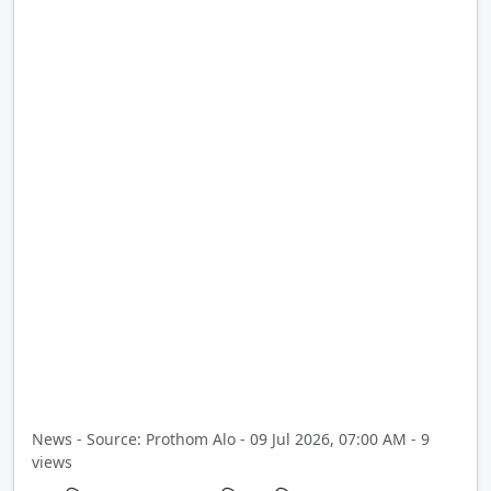
News - Source: Prothom Alo - 09 Jul 2026, 07:00 AM - 9
views