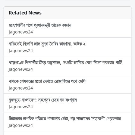
Related News
মহেশখালীর পথে প্রধানমন্ত্রী তারেক রহমান
Jagonews24
বাড়িতেই বিদেশি জাল মুদ্রা তৈরির কারখানা, আটক ২
Jagonews24
ঝাড়খণ্ডে শিক্ষার্থীর তীব্র আন্দোলন, সংহতি জানিয়ে যোগ দিলো ককরোচ পার্টি
Jagonews24
বাবাকে শেষবারের মতো দেখতে রোজারিওর পথে মেসি
Jagonews24
বুকজুড়ে বাংলাদেশ: স্বপ্নের চেয়ে বড় সংগ্রাম
Jagonews24
মিয়ানমার নাগরিক পরিচয়ে পালানোর চেষ্টা, বড় সাজ্জাদের ‘সহযোগী’ গ্রেফতার
Jagonews24