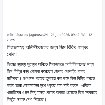
জাতীয় - Source: Jagonews24 - 21 Jun 2026, 09:49 PM - 12
views
সিরাজগঞ্জে অনির্দিষ্টকালের জন্য ডিম বিক্রি বন্ধের
ঘোষণা
ডিমের ন্যায্য মূল্যের দাবিতে সিরাজগঞ্জে অনির্দিষ্টকালের জন্য
ডিম বিক্রি বন্ধ ঘোষণা করেছেন জেলার পোলট্রি খামার
মালিকরা। উৎপাদন খরচের তুলনায় কম দামে ডিম বিক্রি করতে
করায় তারা লোকসানের মুখে পড়ছে বলে দাবি করেন।এদিকে
খামারিদের এমন সিদ্ধান্তে জেলার বাজার গুলোতে ডিম সরবরাহে
কিছুটা সংকট দেখা দিয়েছে।