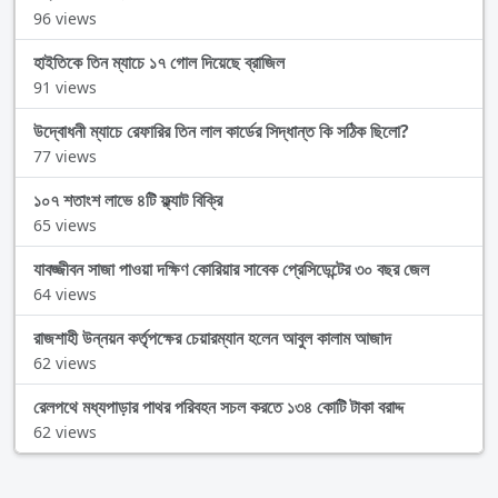
96 views
হাইতিকে তিন ম্যাচে ১৭ গোল দিয়েছে ব্রাজিল
91 views
উদ্বোধনী ম্যাচে রেফারির তিন লাল কার্ডের সিদ্ধান্ত কি সঠিক ছিলো?
77 views
১০৭ শতাংশ লাভে ৪টি ফ্ল্যাট বিক্রি
65 views
যাবজ্জীবন সাজা পাওয়া দক্ষিণ কোরিয়ার সাবেক প্রেসিডেন্টের ৩০ বছর জেল
64 views
রাজশাহী উন্নয়ন কর্তৃপক্ষের চেয়ারম্যান হলেন আবুল কালাম আজাদ
62 views
রেলপথে মধ্যপাড়ার পাথর পরিবহন সচল করতে ১৩৪ কোটি টাকা বরাদ্দ
62 views