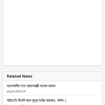
Related News
মহেশখালীর পথে প্রধানমন্ত্রী তারেক রহমান
Jagonews24
বাড়িতেই বিদেশি জাল মুদ্রা তৈরির কারখানা, আটক ২