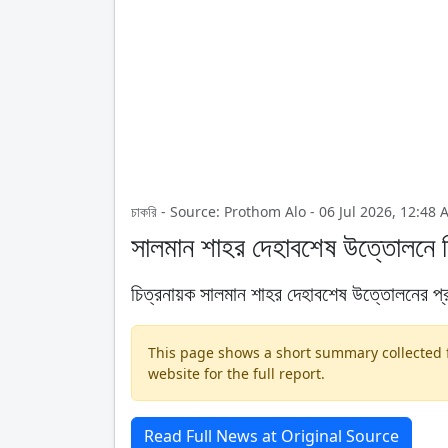
চাকরি - Source: Prothom Alo - 06 Jul 2026, 12:48 
সালমান শাহর দেহাবশেষ উত্তোলনে নির্
চিত্রনায়ক সালমান শাহর দেহাবশেষ উত্তোলনের প্রক্
This page shows a short summary collected fr
website for the full report.
Read Full News at Original Source