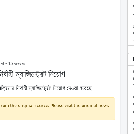
AM - 15 views
বাহী ম্যাজিস্ট্রেট নিয়োগ
রিয়ায় নির্বাহী ম্যাজিস্ট্রেট নিয়োগ দেওয়া হয়েছে।
om the original source. Please visit the original news