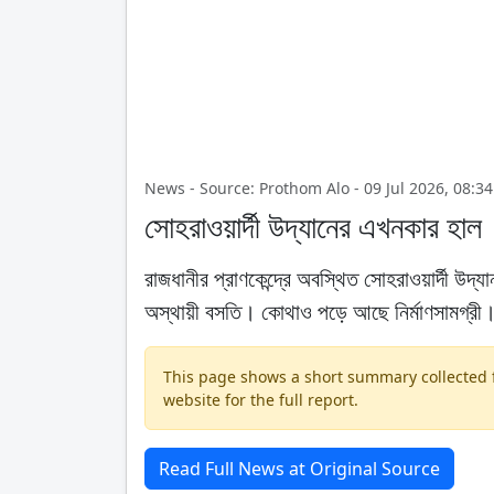
News - Source: Prothom Alo - 09 Jul 2026, 08:34
সোহরাওয়ার্দী উদ্যানের এখনকার হাল
রাজধানীর প্রাণকেন্দ্রে অবস্থিত সোহরাওয়ার্দী উদ
অস্থায়ী বসতি। কোথাও পড়ে আছে নির্মাণসামগ্রী
This page shows a short summary collected fr
website for the full report.
Read Full News at Original Source