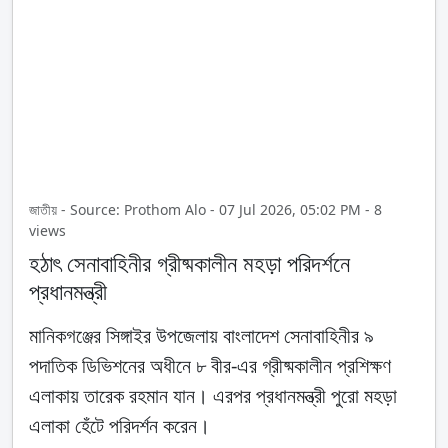
জাতীয় - Source: Prothom Alo - 07 Jul 2026, 05:02 PM - 8
views
হঠাৎ সেনাবাহিনীর গ্রীষ্মকালীন মহড়া পরিদর্শনে
প্রধানমন্ত্রী
মানিকগঞ্জের সিঙ্গাইর উপজেলায় বাংলাদেশ সেনাবাহিনীর ৯
পদাতিক ডিভিশনের অধীনে ৮ বীর-এর গ্রীষ্মকালীন প্রশিক্ষণ
এলাকায় তারেক রহমান যান। এরপর প্রধানমন্ত্রী পুরো মহড়া
এলাকা হেঁটে পরিদর্শন করেন।