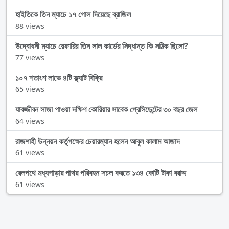
হাইতিকে তিন ম্যাচে ১৭ গোল দিয়েছে ব্রাজিল
88 views
উদ্বোধনী ম্যাচে রেফারির তিন লাল কার্ডের সিদ্ধান্ত কি সঠিক ছিলো?
77 views
১০৭ শতাংশ লাভে ৪টি ফ্ল্যাট বিক্রি
65 views
যাবজ্জীবন সাজা পাওয়া দক্ষিণ কোরিয়ার সাবেক প্রেসিডেন্টের ৩০ বছর জেল
64 views
রাজশাহী উন্নয়ন কর্তৃপক্ষের চেয়ারম্যান হলেন আবুল কালাম আজাদ
61 views
রেলপথে মধ্যপাড়ার পাথর পরিবহন সচল করতে ১৩৪ কোটি টাকা বরাদ্দ
61 views