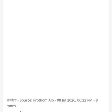
রাজনীতি - Source: Prothom Alo - 08 Jul 2026, 06:22 PM - 8
views