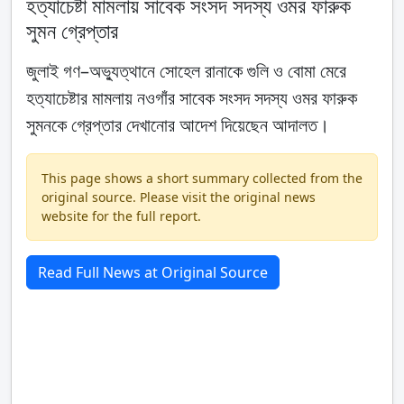
হত্যাচেষ্টা মামলায় সাবেক সংসদ সদস্য ওমর ফারুক
সুমন গ্রেপ্তার
জুলাই গণ–অভ্যুত্থানে সোহেল রানাকে গুলি ও বোমা মেরে
হত্যাচেষ্টার মামলায় নওগাঁর সাবেক সংসদ সদস্য ওমর ফারুক
সুমনকে গ্রেপ্তার দেখানোর আদেশ দিয়েছেন আদালত।
This page shows a short summary collected from the
original source. Please visit the original news
website for the full report.
Read Full News at Original Source