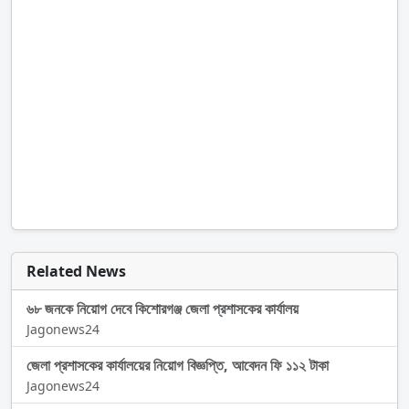
Related News
৬৮ জনকে নিয়োগ দেবে কিশোরগঞ্জ জেলা প্রশাসকের কার্যালয়
Jagonews24
জেলা প্রশাসকের কার্যালয়ের নিয়োগ বিজ্ঞপ্তি, আবেদন ফি ১১২ টাকা
Jagonews24