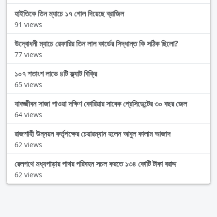
হাইতিকে তিন ম্যাচে ১৭ গোল দিয়েছে ব্রাজিল
91 views
উদ্বোধনী ম্যাচে রেফারির তিন লাল কার্ডের সিদ্ধান্ত কি সঠিক ছিলো?
77 views
১০৭ শতাংশ লাভে ৪টি ফ্ল্যাট বিক্রি
65 views
যাবজ্জীবন সাজা পাওয়া দক্ষিণ কোরিয়ার সাবেক প্রেসিডেন্টের ৩০ বছর জেল
64 views
রাজশাহী উন্নয়ন কর্তৃপক্ষের চেয়ারম্যান হলেন আবুল কালাম আজাদ
62 views
রেলপথে মধ্যপাড়ার পাথর পরিবহন সচল করতে ১৩৪ কোটি টাকা বরাদ্দ
62 views