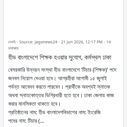
চাকরি - Source: Jagonews24 - 21 Jun 2026, 12:17 PM - 14
views
হীড বাংলাদেশে শিক্ষক হওয়ার সুযোগ, কর্মস্থল ঢাকা
বেসরকারি উন্নয়ন সংস্থা হীড বাংলাদেশে ‘টিচার (শিক্ষক)’ পদে
জনবল নিয়োগ দেওয়া হবে। আগ্রহীরা আগামী ১৫ জুলাই
পর্যন্ত আবেদন করতে পারবেন। প্রার্থীকে অবশ্যই স্নাতক
অথবা স্নাতকোত্তর ডিগ্রিধারী হতে হবে। ঢাকা জেলায় কাজ
করার মানসিকতা থাকতে হবে।
প্রতিষ্ঠানের নাম: হীড বাংলাদেশবিভাগের নাম: ইংরেজি
পদের নাম: টিচার (...