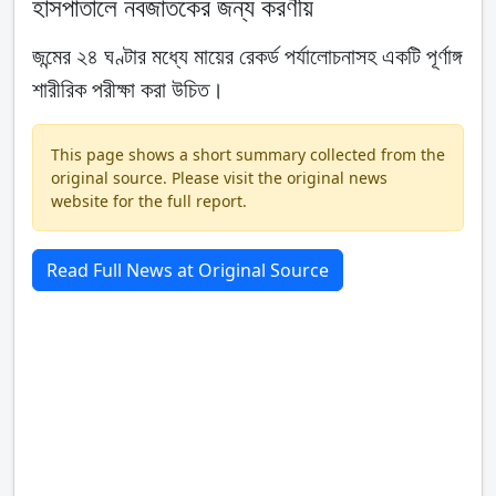
হাসপাতালে নবজাতকের জন্য করণীয়
জন্মের ২৪ ঘণ্টার মধ্যে মায়ের রেকর্ড পর্যালোচনাসহ একটি পূর্ণাঙ্গ
শারীরিক পরীক্ষা করা উচিত।
This page shows a short summary collected from the
original source. Please visit the original news
website for the full report.
Read Full News at Original Source