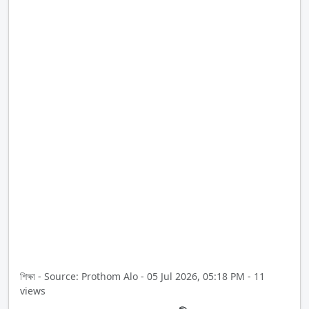
শিক্ষা - Source: Prothom Alo - 05 Jul 2026, 05:18 PM - 11
views