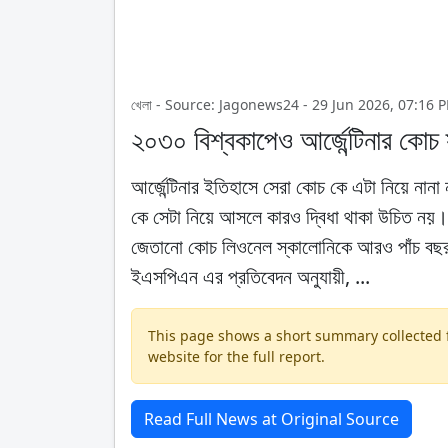
খেলা - Source: Jagonews24 - 29 Jun 2026, 07:16 
২০৩০ বিশ্বকাপেও আর্জেন্টিনার কোচ
আর্জেন্টিনার ইতিহাসে সেরা কোচ কে এটা নিয়ে না
কে সেটা নিয়ে আসলে কারও দ্বিধা থাকা উচিত নয়। 
জেতানো কোচ লিওনেল স্কালোনিকে আরও পাঁচ বছ
ইএসপিএন এর প্রতিবেদন অনুযায়ী, ...
This page shows a short summary collected fr
website for the full report.
Read Full News at Original Source