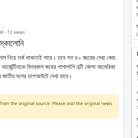
PM - 12 views
 স্কালোনি
না নাম নিয়ে তর্ক থাকতেই পারে। তবে গত ৪০ বছরের সেরা কোচ
আর্জেন্টিনাকে বিশ্বকাপ জয়ের পাশাপাশি দুটি কোপা আমেরিকা
র জাতীয় দলের ডাগআউটে দেখা যাবে।
om the original source. Please visit the original news