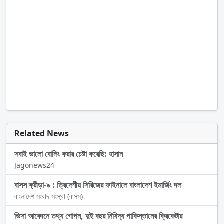
Related News
সবাই ভালো বোলিং করার চেষ্টা করেছি: হাসান
Jagonews24
বাসস ক্রীড়া-৯ : ত্রিদেশীয় সিরিজের ফাইনালে বাংলাদেশ ইমার্জিং দল
বাংলাদেশ সংবাদ সংস্থা (বাসস)
ভিসা আবেদনে তথ্য গোপন, দুই বছর নিষিদ্ধ পাকিস্তানের ক্রিকেটার