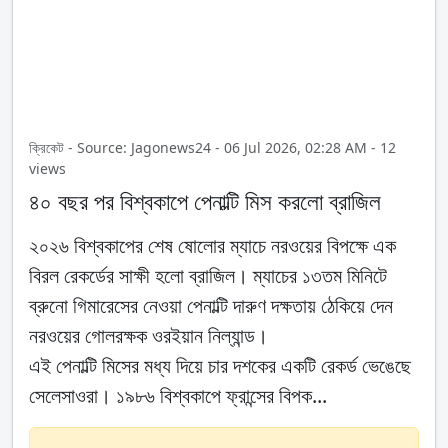
ক্রিকেট - Source: Jagonews24 - 06 Jul 2026, 02:28 AM - 12
views
৪০ বছর পর বিশ্বকাপে পেনাল্টি মিস করলো ব্রাজিল
২০২৬ বিশ্বকাপের শেষ ষোলোর ম্যাচে নরওয়ের বিপক্ষে এক
বিরল রেকর্ডের সাক্ষী হলো ব্রাজিল। ম্যাচের ১৩তম মিনিটে
ব্রুনো গিমারেসের নেওয়া পেনাল্টি দারুণ দক্ষতায় ঠেকিয়ে দেন
নরওয়ের গোলরক্ষক ওরইয়ান নিল্যান্ড।
এই পেনাল্টি মিসের মধ্য দিয়ে চার দশকের একটি রেকর্ড ভেঙেছে
সেলেসাওরা। ১৯৮৬ বিশ্বকাপে ফ্রান্সের বিপক...