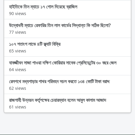
হাইতিকে তিন ম্যাচে ১৭ গোল দিয়েছে ব্রাজিল
90 views
উদ্বোধনী ম্যাচে রেফারির তিন লাল কার্ডের সিদ্ধান্ত কি সঠিক ছিলো?
77 views
১০৭ শতাংশ লাভে ৪টি ফ্ল্যাট বিক্রি
65 views
যাবজ্জীবন সাজা পাওয়া দক্ষিণ কোরিয়ার সাবেক প্রেসিডেন্টের ৩০ বছর জেল
64 views
রেলপথে মধ্যপাড়ার পাথর পরিবহন সচল করতে ১৩৪ কোটি টাকা বরাদ্দ
62 views
রাজশাহী উন্নয়ন কর্তৃপক্ষের চেয়ারম্যান হলেন আবুল কালাম আজাদ
61 views