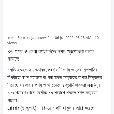
ব্যবসা - Source: Jagonews24 - 06 Jul 2026, 08:23 AM - 10
views
৪৩ পণ্য ও সেবা রপ্তানিতে নগদ প্রণোদনা বহাল
থাকছে
চলতি ২০২৬-২৭ অর্থবছরেও ৪৩টি পণ্য ও সেবা রপ্তানির
বিপরীতে নগদ সহায়তা বা প্রণোদনা অব্যাহত রাখার সিদ্ধান্ত
নিয়েছে সরকার। পণ্য ও খাতভেদে রপ্তানিকারকরা সর্বনিম্ন
০.৩ শতাংশ থেকে সর্বোচ্চ ১০ শতাংশ পর্যন্ত নগদ সহায়তা
পাবেন।
রোববার (৫ জুলাই) এ বিষয়ে একটি সার্কুলার জারি করেছে