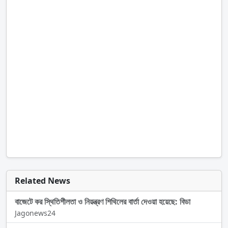
Related News
বাজেটে কর স্থিতিশীলতা ও নিয়ন্ত্রণ শিথিলের বার্তা দেওয়া হয়েছে: বিডা
Jagonews24