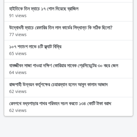
হাইতিকে তিন ম্যাচে ১৭ গোল দিয়েছে ব্রাজিল
91 views
উদ্বোধনী ম্যাচে রেফারির তিন লাল কার্ডের সিদ্ধান্ত কি সঠিক ছিলো?
77 views
১০৭ শতাংশ লাভে ৪টি ফ্ল্যাট বিক্রি
65 views
যাবজ্জীবন সাজা পাওয়া দক্ষিণ কোরিয়ার সাবেক প্রেসিডেন্টের ৩০ বছর জেল
64 views
রাজশাহী উন্নয়ন কর্তৃপক্ষের চেয়ারম্যান হলেন আবুল কালাম আজাদ
62 views
রেলপথে মধ্যপাড়ার পাথর পরিবহন সচল করতে ১৩৪ কোটি টাকা বরাদ্দ
62 views