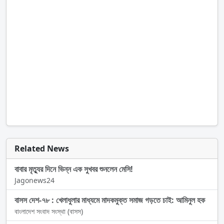
Related News
বাবার মৃত্যুর দিনে ভিন্ন এক সুখবর শুনলেন মেসি!
Jagonews24
বাসস দেশ-৭৮ : খেলাধুলার মাধ্যমে মাদকমুক্ত সমাজ গড়তে চাই: আমিনুল হক
বাংলাদেশ সংবাদ সংস্থা (বাসস)