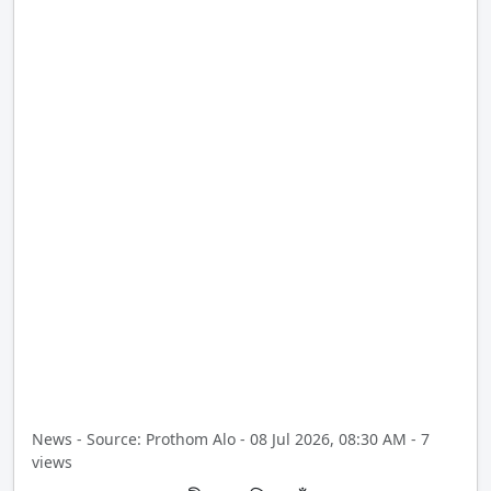
News - Source: Prothom Alo - 08 Jul 2026, 08:30 AM - 7
views