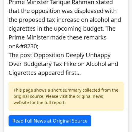
Prime Minister Tarique Rahman stated
that the opposition was displeased with
the proposed tax increase on alcohol and
cigarettes in the upcoming budget. The
Prime Minister made these remarks
on&#8230;
The post Opposition Deeply Unhappy
Over Budgetary Tax Hike on Alcohol and
Cigarettes appeared first...
This page shows a short summary collected from the
original source. Please visit the original news
website for the full report.
Read Full News at Original Source