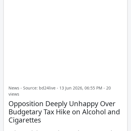
News - Source: bd24live - 13 Jun 2026, 06:55 PM - 20
views
Opposition Deeply Unhappy Over
Budgetary Tax Hike on Alcohol and
Cigarettes