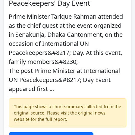
Peacekeepers’ Day Event
Prime Minister Tarique Rahman attended
as the chief guest at the event organized
in Senakunja, Dhaka Cantonment, on the
occasion of International UN
Peacekeepers&#8217; Day. At this event,
family members&#8230;
The post Prime Minister at International
UN Peacekeepers&#8217; Day Event
appeared first ...
This page shows a short summary collected from the
original source. Please visit the original news
website for the full report.