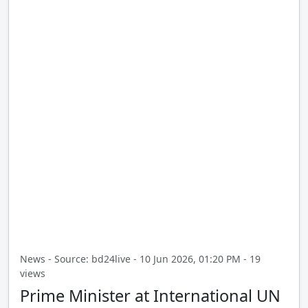
News - Source: bd24live - 10 Jun 2026, 01:20 PM - 19
views
Prime Minister at International UN