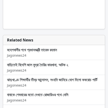
Related News
মহেশখালীর পথে প্রধানমন্ত্রী তারেক রহমান
Jagonews24
বাড়িতেই বিদেশি জাল মুদ্রা তৈরির কারখানা, আটক ২
Jagonews24
ঝাড়খণ্ডে শিক্ষার্থীর তীব্র আন্দোলন, সংহতি জানিয়ে যোগ দিলো ককরোচ পার্টি
Jagonews24
বাবাকে শেষবারের মতো দেখতে রোজারিওর পথে মেসি
Jagonews24