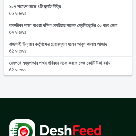
১০৭ শতাংশ লাভে ৪টি ফ্ল্যাট বিক্রি
65 views
যাবজ্জীবন সাজা পাওয়া দক্ষিণ কোরিয়ার সাবেক প্রেসিডেন্টের ৩০ বছর জেল
64 views
রাজশাহী উন্নয়ন কর্তৃপক্ষের চেয়ারম্যান হলেন আবুল কালাম আজাদ
62 views
রেলপথে মধ্যপাড়ার পাথর পরিবহন সচল করতে ১৩৪ কোটি টাকা বরাদ্দ
62 views