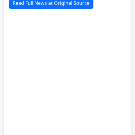
Read Full News at Original Source