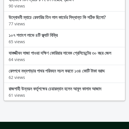
90 views
উদ্বোধনী ম্যাচে রেফারির তিন লাল কার্ডের সিদ্ধান্ত কি সঠিক ছিলো?
77 views
১০৭ শতাংশ লাভে ৪টি ফ্ল্যাট বিক্রি
65 views
যাবজ্জীবন সাজা পাওয়া দক্ষিণ কোরিয়ার সাবেক প্রেসিডেন্টের ৩০ বছর জেল
64 views
রেলপথে মধ্যপাড়ার পাথর পরিবহন সচল করতে ১৩৪ কোটি টাকা বরাদ্দ
62 views
রাজশাহী উন্নয়ন কর্তৃপক্ষের চেয়ারম্যান হলেন আবুল কালাম আজাদ
61 views