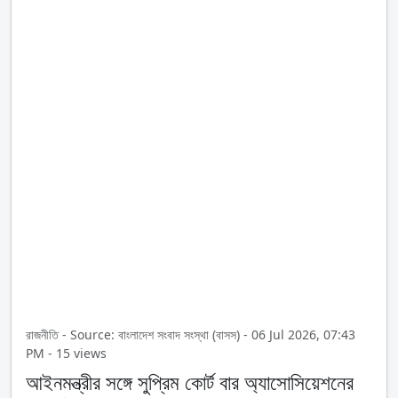
রাজনীতি - Source: বাংলাদেশ সংবাদ সংস্থা (বাসস) - 06 Jul 2026, 07:43
PM - 15 views
আইনমন্ত্রীর সঙ্গে সুপ্রিম কোর্ট বার অ্যাসোসিয়েশনের