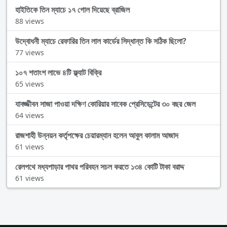
হাইতিকে তিন ম্যাচে ১৭ গোল দিয়েছে ব্রাজিল
88 views
উদ্বোধনী ম্যাচে রেফারির তিন লাল কার্ডের সিদ্ধান্ত কি সঠিক ছিলো?
77 views
১০৭ শতাংশ লাভে ৪টি ফ্ল্যাট বিক্রি
65 views
যাবজ্জীবন সাজা পাওয়া দক্ষিণ কোরিয়ার সাবেক প্রেসিডেন্টের ৩০ বছর জেল
64 views
রাজশাহী উন্নয়ন কর্তৃপক্ষের চেয়ারম্যান হলেন আবুল কালাম আজাদ
61 views
রেলপথে মধ্যপাড়ার পাথর পরিবহন সচল করতে ১৩৪ কোটি টাকা বরাদ্দ
61 views