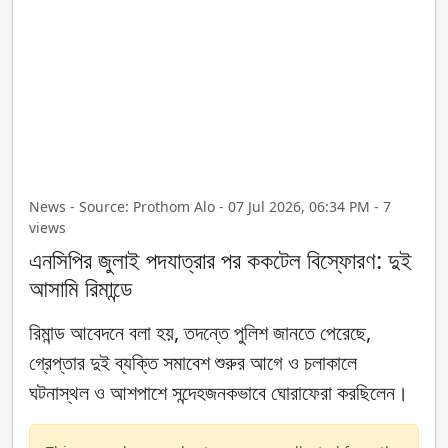
News - Source: Prothom Alo - 07 Jul 2026, 06:34 PM - 7
views
এনসিপির জুলাই পদযাত্রার পর ককটেল বিস্ফোরণ: দুই
আসামি রিমান্ডে
রিমান্ড আবেদনে বলা হয়, তদন্তে পুলিশ জানতে পেরেছে,
গ্রেপ্তার দুই ব্যক্তি সমাবেশ শুরুর আগে ও চলাকালে
ঘটনাস্থল ও আশপাশে সন্দেহজনকভাবে ঘোরাফেরা করছিলেন।