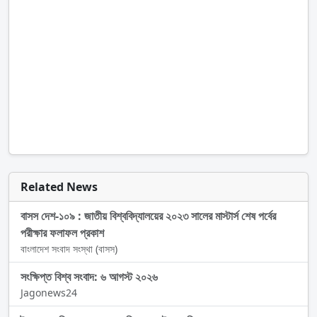
Related News
বাসস দেশ-১০৯ : জাতীয় বিশ্ববিদ্যালয়ের ২০২৩ সালের মাস্টার্স শেষ পর্বের
পরীক্ষার ফলাফল প্রকাশ
বাংলাদেশ সংবাদ সংস্থা (বাসস)
সংক্ষিপ্ত বিশ্ব সংবাদ: ৬ আগস্ট ২০২৬
Jagonews24