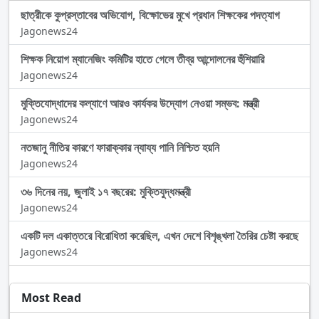
ছাত্রীকে কুপ্রস্তাবের অভিযোগ, বিক্ষোভের মুখে প্রধান শিক্ষকের পদত্যাগ
Jagonews24
শিক্ষক নিয়োগ ম্যানেজিং কমিটির হাতে গেলে তীব্র আন্দোলনের হুঁশিয়ারি
Jagonews24
মুক্তিযোদ্ধাদের কল্যাণে আরও কার্যকর উদ্যোগ নেওয়া সম্ভব: মন্ত্রী
Jagonews24
নতজানু নীতির কারণে ফারাক্কার ন্যায্য পানি নিশ্চিত হয়নি
Jagonews24
৩৬ দিনের নয়, জুলাই ১৭ বছরের: মুক্তিযুদ্ধমন্ত্রী
Jagonews24
একটি দল একাত্তরে বিরোধিতা করেছিল, এখন দেশে বিশৃঙ্খলা তৈরির চেষ্টা করছে
Jagonews24
Most Read