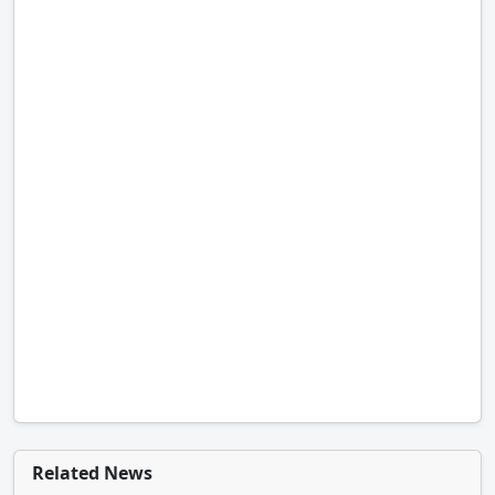
Related News