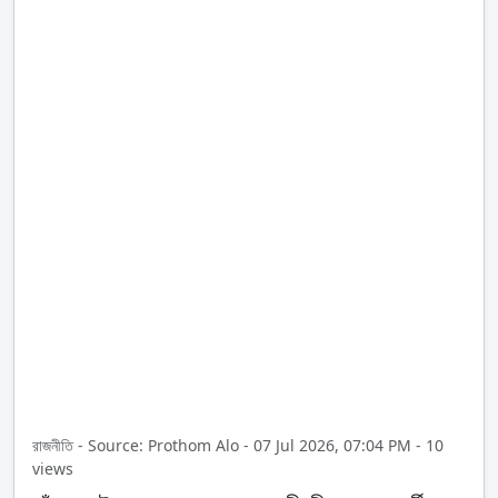
রাজনীতি - Source: Prothom Alo - 07 Jul 2026, 07:04 PM - 10
views