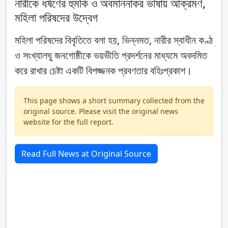
নারীকে ধর্ষণের হুমকি ও অবমাননাকর ভাষায় আক্রমণ,
মহিলা পরিষদের উদ্বেগ
মহিলা পরিষদের বিবৃতিতে বলা হয়, ভিন্নমত, নারীর স্বাধীন কণ্ঠ
ও সংখ্যালঘু জনগোষ্ঠীকে ভয়ভীতি প্রদর্শনের মাধ্যমে অবদমিত
করে রাখার চেষ্টা একটি বিপজ্জনক প্রবণতার বহিঃপ্রকাশ।
This page shows a short summary collected from the
original source. Please visit the original news
website for the full report.
Read Full News at Original Source