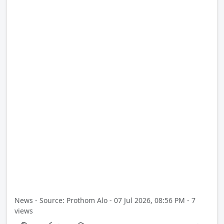
News - Source: Prothom Alo - 07 Jul 2026, 08:56 PM - 7
views