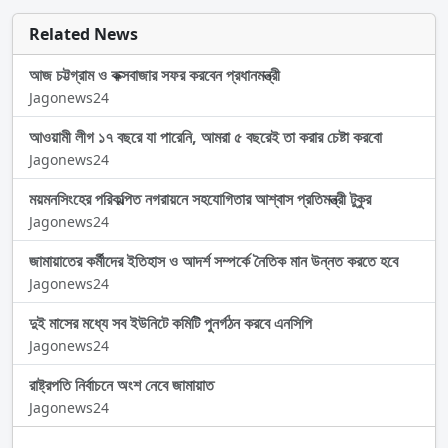
Related News
আজ চট্টগ্রাম ও কক্সবাজার সফর করবেন প্রধানমন্ত্রী
Jagonews24
আওয়ামী লীগ ১৭ বছরে যা পারেনি, আমরা ৫ বছরেই তা করার চেষ্টা করবো
Jagonews24
ময়মনসিংহের পরিকল্পিত নগরায়নে সহযোগিতার আশ্বাস প্রতিমন্ত্রী টুকুর
Jagonews24
জামায়াতের কর্মীদের ইতিহাস ও আদর্শ সম্পর্কে নৈতিক মান উন্নত করতে হবে
Jagonews24
দুই মাসের মধ্যে সব ইউনিটে কমিটি পুনর্গঠন করবে এনসিপি
Jagonews24
রাষ্ট্রপতি নির্বাচনে অংশ নেবে জামায়াত
Jagonews24