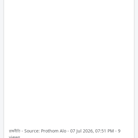
রাজনীতি - Source: Prothom Alo - 07 Jul 2026, 07:51 PM - 9
views