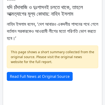
যদি চাঁদাবাজি ও দুঃশাসনই চলতে থাকে, তাহলে
আত্মত্যাগের মূল্য কোথায়: নাহিদ ইসলাম
নাহিদ ইসলাম বলেন, ‘দেশ আবারও একদলীয় শাসনের পথে গেলে
বর্তমান সরকারকেও আওয়ামী লীগের মতো পরিণতি ভোগ করতে
হবে।’
This page shows a short summary collected from the
original source. Please visit the original news
website for the full report.
Read Full News at Original Source