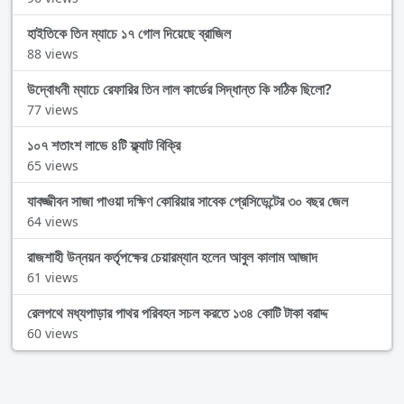
হাইতিকে তিন ম্যাচে ১৭ গোল দিয়েছে ব্রাজিল
88 views
উদ্বোধনী ম্যাচে রেফারির তিন লাল কার্ডের সিদ্ধান্ত কি সঠিক ছিলো?
77 views
১০৭ শতাংশ লাভে ৪টি ফ্ল্যাট বিক্রি
65 views
যাবজ্জীবন সাজা পাওয়া দক্ষিণ কোরিয়ার সাবেক প্রেসিডেন্টের ৩০ বছর জেল
64 views
রাজশাহী উন্নয়ন কর্তৃপক্ষের চেয়ারম্যান হলেন আবুল কালাম আজাদ
61 views
রেলপথে মধ্যপাড়ার পাথর পরিবহন সচল করতে ১৩৪ কোটি টাকা বরাদ্দ
60 views