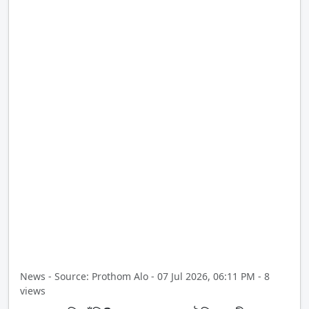
News - Source: Prothom Alo - 07 Jul 2026, 06:11 PM - 8
views