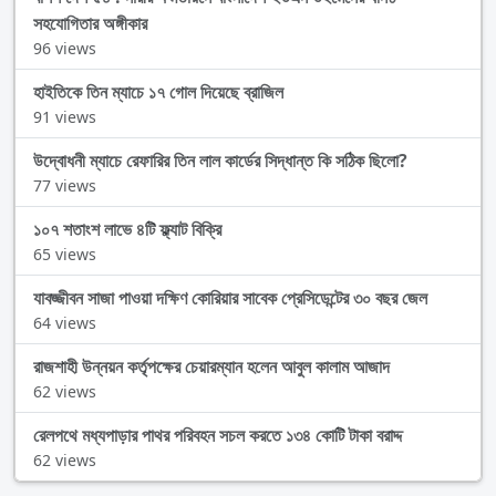
সহযোগিতার অঙ্গীকার
96 views
হাইতিকে তিন ম্যাচে ১৭ গোল দিয়েছে ব্রাজিল
91 views
উদ্বোধনী ম্যাচে রেফারির তিন লাল কার্ডের সিদ্ধান্ত কি সঠিক ছিলো?
77 views
১০৭ শতাংশ লাভে ৪টি ফ্ল্যাট বিক্রি
65 views
যাবজ্জীবন সাজা পাওয়া দক্ষিণ কোরিয়ার সাবেক প্রেসিডেন্টের ৩০ বছর জেল
64 views
রাজশাহী উন্নয়ন কর্তৃপক্ষের চেয়ারম্যান হলেন আবুল কালাম আজাদ
62 views
রেলপথে মধ্যপাড়ার পাথর পরিবহন সচল করতে ১৩৪ কোটি টাকা বরাদ্দ
62 views