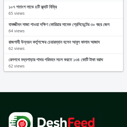
১০৭ শতাংশ লাভে ৪টি ফ্ল্যাট বিক্রি
65 views
যাবজ্জীবন সাজা পাওয়া দক্ষিণ কোরিয়ার সাবেক প্রেসিডেন্টের ৩০ বছর জেল
64 views
রাজশাহী উন্নয়ন কর্তৃপক্ষের চেয়ারম্যান হলেন আবুল কালাম আজাদ
62 views
রেলপথে মধ্যপাড়ার পাথর পরিবহন সচল করতে ১৩৪ কোটি টাকা বরাদ্দ
62 views