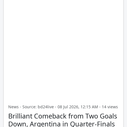
News - Source: bd24live - 08 Jul 2026, 12:15 AM - 14 views
Brilliant Comeback from Two Goals
Down, Argentina in Quarter-Finals