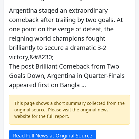
Argentina staged an extraordinary
comeback after trailing by two goals. At
one point on the verge of defeat, the
reigning world champions fought
brilliantly to secure a dramatic 3-2
victory,&#8230;
The post Brilliant Comeback from Two
Goals Down, Argentina in Quarter-Finals
appeared first on Bangla ...
This page shows a short summary collected from the
original source. Please visit the original news
website for the full report.
Read Full News at Original Source