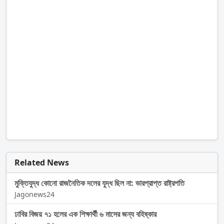
Related News
মুক্তিযুদ্ধ কোনো রাজনৈতিক দলের যুদ্ধ ছিল না: ভারপ্রাপ্ত রাষ্ট্রপতি
Jagonews24
ঢাবির বিজয় ৭১ হলের এক শিক্ষার্থী ৬ মাসের জন্য বহিষ্কার