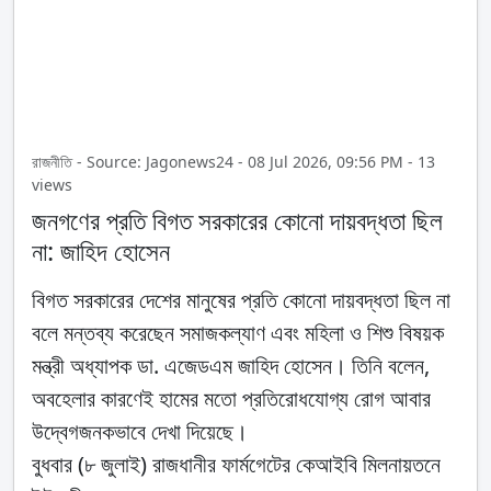
রাজনীতি - Source: Jagonews24 - 08 Jul 2026, 09:56 PM - 13
views
জনগণের প্রতি বিগত সরকারের কোনো দায়বদ্ধতা ছিল
না: জাহিদ হোসেন
বিগত সরকারের দেশের মানুষের প্রতি কোনো দায়বদ্ধতা ছিল না
বলে মন্তব্য করেছেন সমাজকল্যাণ এবং মহিলা ও শিশু বিষয়ক
মন্ত্রী অধ্যাপক ডা. এজেডএম জাহিদ হোসেন। তিনি বলেন,
অবহেলার কারণেই হামের মতো প্রতিরোধযোগ্য রোগ আবার
উদ্বেগজনকভাবে দেখা দিয়েছে।
বুধবার (৮ জুলাই) রাজধানীর ফার্মগেটের কেআইবি মিলনায়তনে