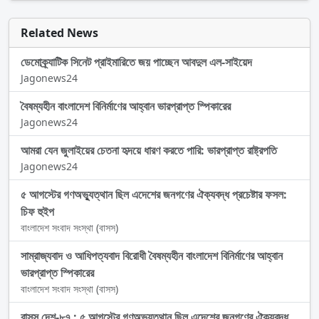
Related News
ডেমোক্র্যাটিক সিনেট প্রাইমারিতে জয় পাচ্ছেন আবদুল এল-সাইয়েদ
Jagonews24
বৈষম্যহীন বাংলাদেশ বিনির্মাণের আহ্বান ভারপ্রাপ্ত স্পিকারের
Jagonews24
আমরা যেন জুলাইয়ের চেতনা হৃদয়ে ধারণ করতে পারি: ভারপ্রাপ্ত রাষ্ট্রপতি
Jagonews24
৫ আগস্টের গণঅভ্যুত্থান ছিল এদেশের জনগণের ঐক্যবদ্ধ প্রচেষ্টার ফসল:
চিফ হুইপ
বাংলাদেশ সংবাদ সংস্থা (বাসস)
সাম্রাজ্যবাদ ও আধিপত্যবাদ বিরোধী বৈষম্যহীন বাংলাদেশ বিনির্মাণের আহ্বান
ভারপ্রাপ্ত স্পিকারের
বাংলাদেশ সংবাদ সংস্থা (বাসস)
বাসস দেশ-৮৭ : ৫ আগস্টের গণঅভ্যুত্থান ছিল এদেশের জনগণের ঐক্যবদ্ধ