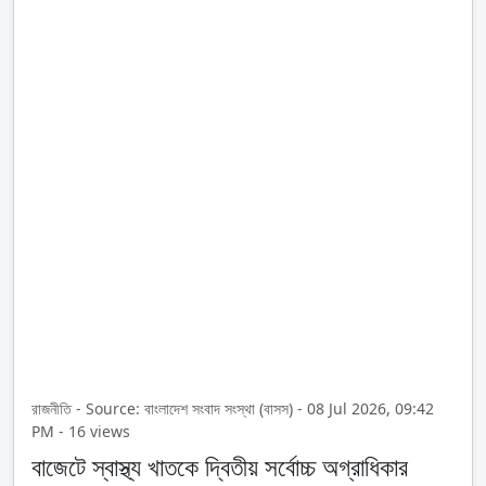
রাজনীতি - Source: বাংলাদেশ সংবাদ সংস্থা (বাসস) - 08 Jul 2026, 09:42
PM - 16 views
বাজেটে স্বাস্থ্য খাতকে দ্বিতীয় সর্বোচ্চ অগ্রাধিকার