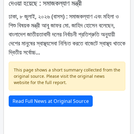
দেওয়া হয়েছে : সমাজকল্যাণ মন্ত্রী
ঢাকা, ৮ জুলাই, ২০২৬ (বাসস) : সমাজকল্যাণ এবং মহিলা ও
শিশু বিষয়ক মন্ত্রী আবু জাফর মো. জাহিদ হোসেন বলেছেন,
বাংলাদেশ জাতীয়তাবাদী দলের নির্বাচনী প্রতিশ্রুতি অনুযায়ী
দেশের মানুষের স্বাস্থ্যসেবা নিশ্চিত করতে বাজেটে স্বাস্থ্য খাতকে
দ্বিতীয় সর্বোচ্চ...
This page shows a short summary collected from the
original source. Please visit the original news
website for the full report.
Read Full News at Original Source