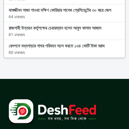
যাবজ্জীবন সাজা পাওয়া দক্ষিণ কোরিয়ার সাবেক প্রেসিডেন্টের ৩০ বছর জেল
64 views
রাজশাহী উন্নয়ন কর্তৃপক্ষের চেয়ারম্যান হলেন আবুল কালাম আজাদ
61 views
রেলপথে মধ্যপাড়ার পাথর পরিবহন সচল করতে ১৩৪ কোটি টাকা বরাদ্দ
60 views