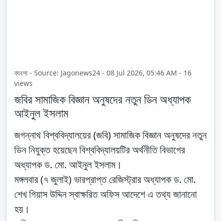
ব্যবসা - Source: Jagonews24 - 08 Jul 2026, 05:46 AM - 16
views
জবির সামাজিক বিজ্ঞান অনুষদের নতুন ডিন অধ্যাপক
আইনুল ইসলাম
জগন্নাথ বিশ্ববিদ্যালয়ের (জবি) সামাজিক বিজ্ঞান অনুষদের নতুন
ডিন নিযুক্ত হয়েছেন বিশ্ববিদ্যালয়টির অর্থনীতি বিভাগের
অধ্যাপক ড. মো. আইনুল ইসলাম।
মঙ্গলবার (৭ জুলাই) ভারপ্রাপ্ত রেজিস্ট্রার অধ্যাপক ড. মো.
শেখ গিয়াস উদ্দিন স্বাক্ষরিত অফিস আদেশে এ তথ্য জানানো
হয়।