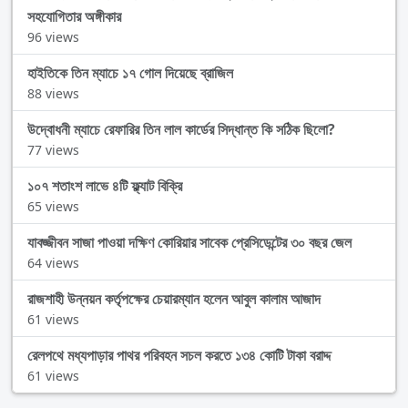
সহযোগিতার অঙ্গীকার
96 views
হাইতিকে তিন ম্যাচে ১৭ গোল দিয়েছে ব্রাজিল
88 views
উদ্বোধনী ম্যাচে রেফারির তিন লাল কার্ডের সিদ্ধান্ত কি সঠিক ছিলো?
77 views
১০৭ শতাংশ লাভে ৪টি ফ্ল্যাট বিক্রি
65 views
যাবজ্জীবন সাজা পাওয়া দক্ষিণ কোরিয়ার সাবেক প্রেসিডেন্টের ৩০ বছর জেল
64 views
রাজশাহী উন্নয়ন কর্তৃপক্ষের চেয়ারম্যান হলেন আবুল কালাম আজাদ
61 views
রেলপথে মধ্যপাড়ার পাথর পরিবহন সচল করতে ১৩৪ কোটি টাকা বরাদ্দ
61 views