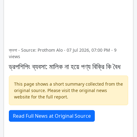
ব্যবসা - Source: Prothom Alo - 07 Jul 2026, 07:00 PM - 9
views
ড্রপশিপিং ব্যবসা: মালিক না হয়ে পণ্য বিক্রি কি বৈধ
This page shows a short summary collected from the
original source. Please visit the original news
website for the full report.
Read Full News at Original Source