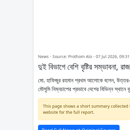
News - Source: Prothom Alo - 07 Jul 2026, 09:31
দুই বিভাগে বেশি বৃষ্টির সম্ভাবনা, র
মো. হাফিজুর রহমান প্রথম আলোকে বলেন, উত্তর-প
মৌসুমি নিম্নচাপের প্রভাবে দেশের বিভিন্ন স্থানে বৃষ
This page shows a short summary collected fr
website for the full report.