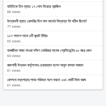
হাইতিকে তিন ম্যাচে ১৭ গোল দিয়েছে ব্রাজিল
88 views
উদ্বোধনী ম্যাচে রেফারির তিন লাল কার্ডের সিদ্ধান্ত কি সঠিক ছিলো?
77 views
১০৭ শতাংশ লাভে ৪টি ফ্ল্যাট বিক্রি
65 views
যাবজ্জীবন সাজা পাওয়া দক্ষিণ কোরিয়ার সাবেক প্রেসিডেন্টের ৩০ বছর জেল
64 views
রাজশাহী উন্নয়ন কর্তৃপক্ষের চেয়ারম্যান হলেন আবুল কালাম আজাদ
61 views
রেলপথে মধ্যপাড়ার পাথর পরিবহন সচল করতে ১৩৪ কোটি টাকা বরাদ্দ
61 views