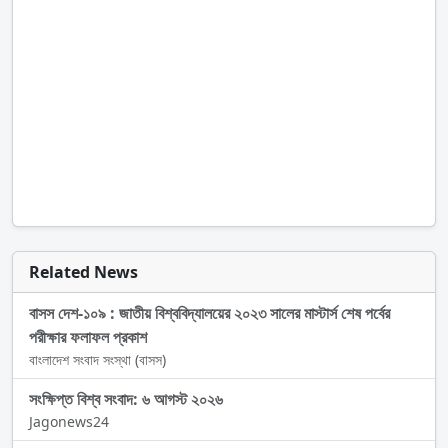
Related News
বাসস দেশ-১০৯ : জাতীয় বিশ্ববিদ্যালয়ের ২০২৩ সালের মাস্টার্স শেষ পর্বের
পরীক্ষার ফলাফল প্রকাশ
বাংলাদেশ সংবাদ সংস্থা (বাসস)
সংক্ষিপ্ত বিশ্ব সংবাদ: ৬ আগস্ট ২০২৬
Jagonews24