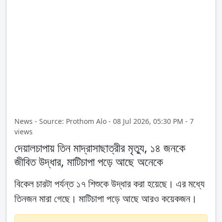
News - Source: Prothom Alo - 08 Jul 2026, 05:30 PM - 7
views
দেয়ালচাপায় তিন মাদ্রাসাছাত্রীর মৃত্যু, ১৪ জনকে
জীবিত উদ্ধার, মাটিচাপা পড়ে আছে অনেকে
বিকেল চারটা পর্যন্ত ১৭ শিশুকে উদ্ধার করা হয়েছে। এর মধ্যে
তিনজন মারা গেছে। মাটিচাপা পড়ে আছে আরও কয়েকজন।