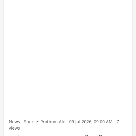
News - Source: Prothom Alo - 09 Jul 2026, 09:00 AM - 7
views