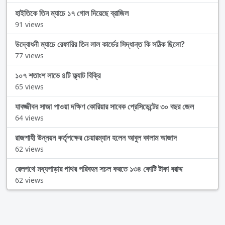
হাইতিকে তিন ম্যাচে ১৭ গোল দিয়েছে ব্রাজিল
91 views
উদ্বোধনী ম্যাচে রেফারির তিন লাল কার্ডের সিদ্ধান্ত কি সঠিক ছিলো?
77 views
১০৭ শতাংশ লাভে ৪টি ফ্ল্যাট বিক্রি
65 views
যাবজ্জীবন সাজা পাওয়া দক্ষিণ কোরিয়ার সাবেক প্রেসিডেন্টের ৩০ বছর জেল
64 views
রাজশাহী উন্নয়ন কর্তৃপক্ষের চেয়ারম্যান হলেন আবুল কালাম আজাদ
62 views
রেলপথে মধ্যপাড়ার পাথর পরিবহন সচল করতে ১৩৪ কোটি টাকা বরাদ্দ
62 views