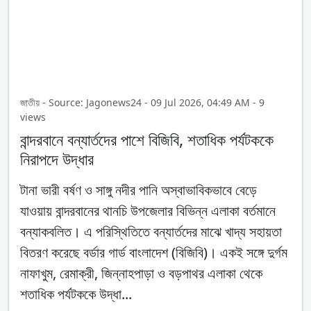
জাতীয় - Source: Jagonews24 - 09 Jul 2026, 04:49 AM - 9
views
বান্দরবানে বন্যার্তদের পাশে বিজিবি, শতাধিক পর্যটককে
নিরাপদে উদ্ধার
টানা ভারী বর্ষণ ও সাঙ্গু নদীর পানি অস্বাভাবিকভাবে বেড়ে
যাওয়ায় বান্দরবানের থানচি উপজেলার বিভিন্ন এলাকা বর্তমানে
বন্যাকবলিত। এ পরিস্থিতিতে বন্যার্তদের মাঝে খাদ্য সহায়তা
বিতরণ করেছে বর্ডার গার্ড বাংলাদেশ (বিজিবি)। একই সঙ্গে দুর্গম
নাফাখুম, রেমাক্রী, জিন্নাহপাড়া ও বড়পাথর এলাকা থেকে
শতাধিক পর্যটককে উদ্ধা...