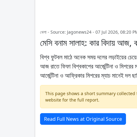
খেলা - Source: Jagonews24 - 07 Jul 2026, 08:20 P
মেসি বনাম সালাহ: কার বিদায় আজ, 
বিশ্ব ফুটবল মাঠে অনেক সময় দলের লড়াইয়ের চে
আজ রাতে ফিফা বিশ্বকাপের আর্জেন্টিনা ও মিশরের মধ্
আর্জেন্টিনা ও আফ্রিকার মিশরের ম্যাচ মানেই দল ছ
This page shows a short summary collected fr
website for the full report.
Read Full News at Original Source