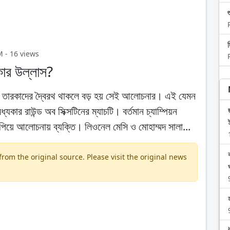
M - 16 views
কার উল্লাস?
য়ে তারকাদের দ্বৈরথ থাকলে বড় হয় সেই আলোচনার। এই যেমন
যকার রাউন্ড অব সিক্সটিনের ম্যাচটি। বর্তমান চ্যাম্পিয়ন
াপিয়ে আলোচনায় ব্যক্তি। লিওনেল মেসি ও মোহাম্মদ সালা...
om the original source. Please visit the original news