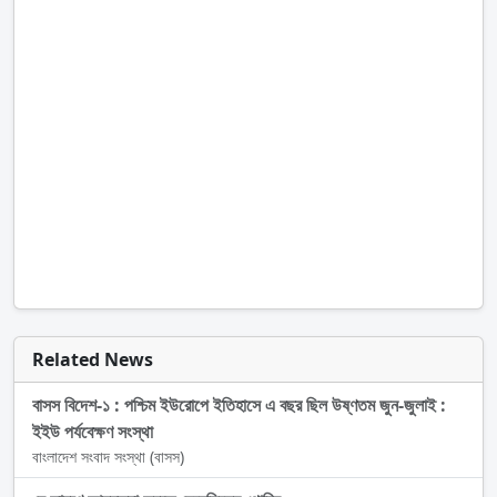
Related News
বাসস বিদেশ-১ : পশ্চিম ইউরোপে ইতিহাসে এ বছর ছিল উষ্ণতম জুন-জুলাই :
ইইউ পর্যবেক্ষণ সংস্থা
বাংলাদেশ সংবাদ সংস্থা (বাসস)