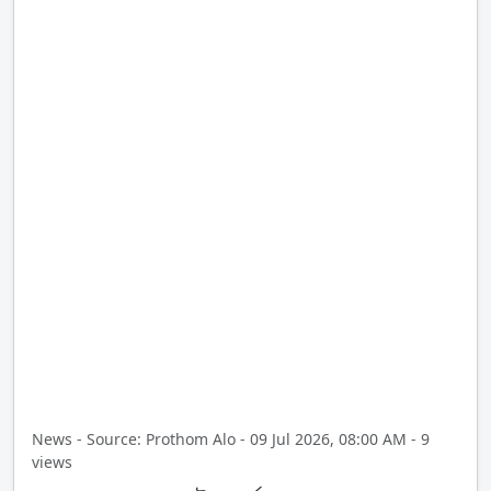
News - Source: Prothom Alo - 09 Jul 2026, 08:00 AM - 9
views