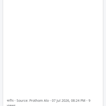
জাতীয় - Source: Prothom Alo - 07 Jul 2026, 08:24 PM - 9
views