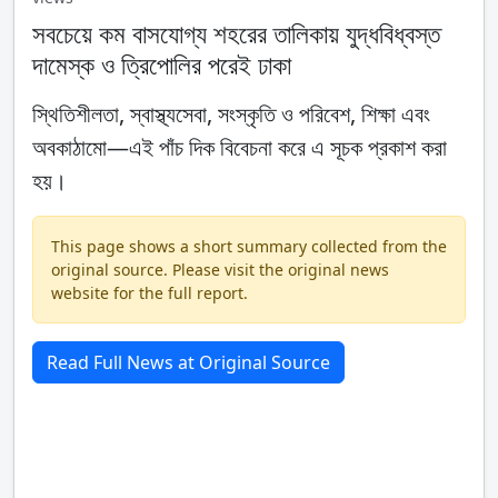
সবচেয়ে কম বাসযোগ্য শহরের তালিকায় যুদ্ধবিধ্বস্ত
দামেস্ক ও ত্রিপোলির পরেই ঢাকা
স্থিতিশীলতা, স্বাস্থ্যসেবা, সংস্কৃতি ও পরিবেশ, শিক্ষা এবং
অবকাঠামো—এই পাঁচ দিক বিবেচনা করে এ সূচক প্রকাশ করা
হয়।
This page shows a short summary collected from the
original source. Please visit the original news
website for the full report.
Read Full News at Original Source