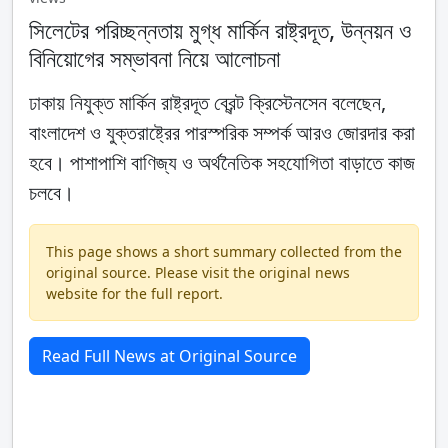
সিলেটের পরিচ্ছন্নতায় মুগ্ধ মার্কিন রাষ্ট্রদূত, উন্নয়ন ও
বিনিয়োগের সম্ভাবনা নিয়ে আলোচনা
ঢাকায় নিযুক্ত মার্কিন রাষ্ট্রদূত ব্রেন্ট ক্রিস্টেনসেন বলেছেন,
বাংলাদেশ ও যুক্তরাষ্ট্রের পারস্পরিক সম্পর্ক আরও জোরদার করা
হবে। পাশাপাশি বাণিজ্য ও অর্থনৈতিক সহযোগিতা বাড়াতে কাজ
চলবে।
This page shows a short summary collected from the
original source. Please visit the original news
website for the full report.
Read Full News at Original Source