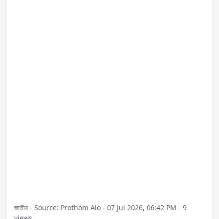
জাতীয় - Source: Prothom Alo - 07 Jul 2026, 06:42 PM - 9
views