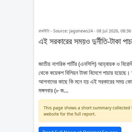
রাজনীতি - Source: Jagonews24 - 08 Jul 2026, 08:3
এই সরকারের সময়ও দুর্নীতি-টাকা পাচ
জাতীয় নাগরিক পার্টির (এনসিপি) আহ্বায়ক ও বির
থেকে কয়েকশ বিলিয়ন টাকা বিদেশে পাচার হয়েছে। আ
আপনাদের কাছে কি মনে হয় এই সরকারের সময় কোন দু
মঙ্গলবার (৮ জ...
This page shows a short summary collected fr
website for the full report.