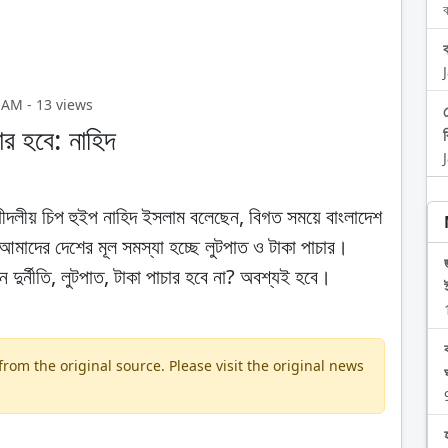
ব
6 AM - 13 views
ার হবে: নাহিদ
োধীদলীয় চিপ হুইপ নাহিদ ইসলাম বলেছেন, বিগত সময়ে বাংলাদেশ
মাদের দেশের মূল সমস্যা হচ্ছে লুটপাত ও টাকা পাচার।
র্নীতি, লুটপাত, টাকা পাচার হবে না? অবশ্যই হবে।
om the original source. Please visit the original news