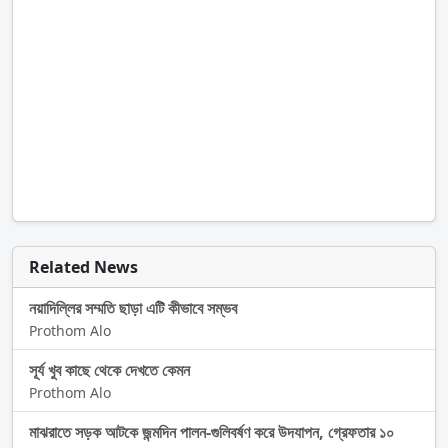
Related News
নয়াদিল্লির সম্মতি ছাড়া এটি কীভাবে সম্ভব
Prothom Alo
সূর্য খুব কাছে থেকে দেখতে কেমন
Prothom Alo
মাঝরাতে সড়ক আটকে জন্মদিন পালন-গুলিবর্ষণ করে উদযাপন, গ্রেফতার ১০