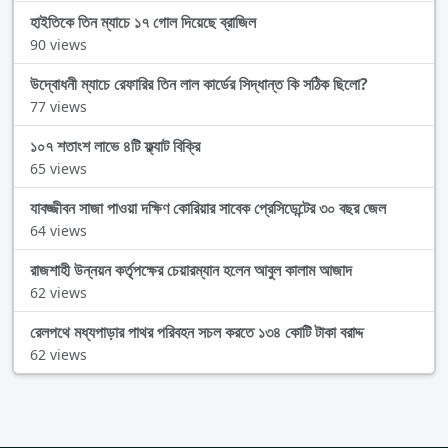
হাইতিকে তিন ম্যাচে ১৭ গোল দিয়েছে ব্রাজিল
90 views
উদ্বোধনী ম্যাচে রেফারির তিন লাল কার্ডের সিদ্ধান্ত কি সঠিক ছিলো?
77 views
১০৭ শতাংশ লাভে ৪টি ফ্ল্যাট বিক্রি
65 views
যাবজ্জীবন সাজা পাওয়া দক্ষিণ কোরিয়ার সাবেক প্রেসিডেন্টের ৩০ বছর জেল
64 views
রাজশাহী উন্নয়ন কর্তৃপক্ষের চেয়ারম্যান হলেন আবুল কালাম আজাদ
62 views
রেলপথে মধ্যপাড়ার পাথর পরিবহন সচল করতে ১৩৪ কোটি টাকা বরাদ্দ
62 views