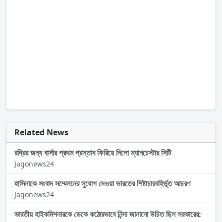
Related News
রদ্রির জন্য বার্সার প্রথম প্রস্তাব ফিরিয়ে দিলো ম্যানচেস্টার সিটি
Jagonews24
হাসিনাকে সংবাদ সম্মেলনের সুযোগ দেওয়া ভারতের শিষ্টাচারবহির্ভূত আচরণ
Jagonews24
ভারতীয় হাইকমিশনারকে ডেকে কঠোরভাবে নিন্দা জানানো উচিত ছিল সরকারের: