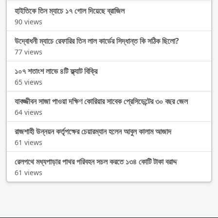
হাইতিকে তিন ম্যাচে ১৭ গোল দিয়েছে ব্রাজিল
90 views
উদ্বোধনী ম্যাচে রেফারির তিন লাল কার্ডের সিদ্ধান্ত কি সঠিক ছিলো?
77 views
১০৭ শতাংশ লাভে ৪টি ফ্ল্যাট বিক্রি
65 views
যাবজ্জীবন সাজা পাওয়া দক্ষিণ কোরিয়ার সাবেক প্রেসিডেন্টের ৩০ বছর জেল
64 views
রাজশাহী উন্নয়ন কর্তৃপক্ষের চেয়ারম্যান হলেন আবুল কালাম আজাদ
61 views
রেলপথে মধ্যপাড়ার পাথর পরিবহন সচল করতে ১৩৪ কোটি টাকা বরাদ্দ
61 views