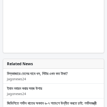
Related News
বিশ্ববাজারে তেলের দামে ধস, লিটার এখন কত টাকা?
Jagonews24
ইমান নবায়ন করার সহজ উপায়
Jagonews24
জিডিপিতে পর্যটন খাতের অবদান ৬-৭ শতাংশে উন্নীত করতে চাই: পর্যটনমন্ত্রী