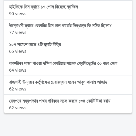
হাইতিকে তিন ম্যাচে ১৭ গোল দিয়েছে ব্রাজিল
90 views
উদ্বোধনী ম্যাচে রেফারির তিন লাল কার্ডের সিদ্ধান্ত কি সঠিক ছিলো?
77 views
১০৭ শতাংশ লাভে ৪টি ফ্ল্যাট বিক্রি
65 views
যাবজ্জীবন সাজা পাওয়া দক্ষিণ কোরিয়ার সাবেক প্রেসিডেন্টের ৩০ বছর জেল
64 views
রাজশাহী উন্নয়ন কর্তৃপক্ষের চেয়ারম্যান হলেন আবুল কালাম আজাদ
62 views
রেলপথে মধ্যপাড়ার পাথর পরিবহন সচল করতে ১৩৪ কোটি টাকা বরাদ্দ
62 views