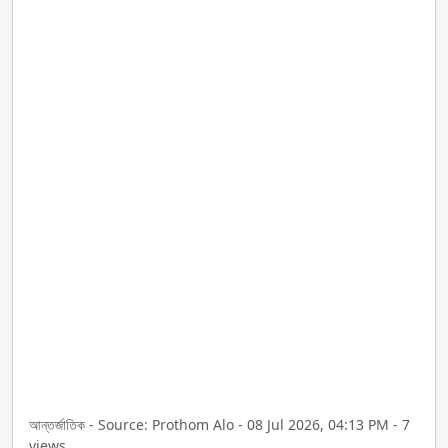
আন্তর্জাতিক - Source: Prothom Alo - 08 Jul 2026, 04:13 PM - 7
views