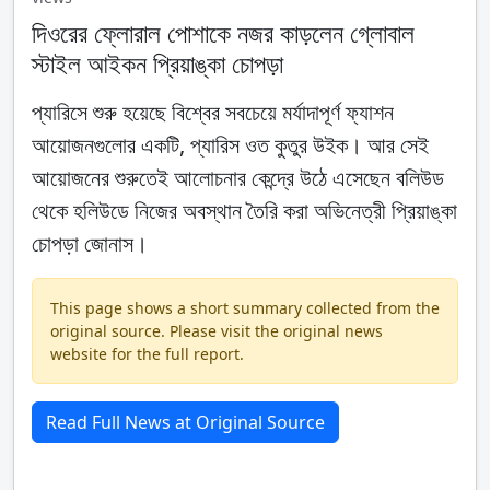
দিওরের ফ্লোরাল পোশাকে নজর কাড়লেন গ্লোবাল
স্টাইল আইকন প্রিয়াঙ্কা চোপড়া
প্যারিসে শুরু হয়েছে বিশ্বের সবচেয়ে মর্যাদাপূর্ণ ফ্যাশন
আয়োজনগুলোর একটি, প্যারিস ওত কুতুর উইক। আর সেই
আয়োজনের শুরুতেই আলোচনার কেন্দ্রে উঠে এসেছেন বলিউড
থেকে হলিউডে নিজের অবস্থান তৈরি করা অভিনেত্রী প্রিয়াঙ্কা
চোপড়া জোনাস।
This page shows a short summary collected from the
original source. Please visit the original news
website for the full report.
Read Full News at Original Source