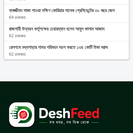
যাবজ্জীবন সাজা পাওয়া দক্ষিণ কোরিয়ার সাবেক প্রেসিডেন্টের ৩০ বছর জেল
64 views
রাজশাহী উন্নয়ন কর্তৃপক্ষের চেয়ারম্যান হলেন আবুল কালাম আজাদ
62 views
রেলপথে মধ্যপাড়ার পাথর পরিবহন সচল করতে ১৩৪ কোটি টাকা বরাদ্দ
62 views