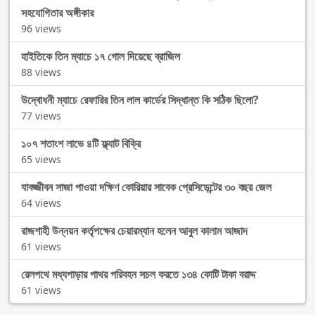
সহযোগিতার অঙ্গীকার
96 views
হাইতিকে তিন ম্যাচে ১৭ গোল দিয়েছে ব্রাজিল
88 views
উদ্বোধনী ম্যাচে রেফারির তিন লাল কার্ডের সিদ্ধান্ত কি সঠিক ছিলো?
77 views
১০৭ শতাংশ লাভে ৪টি ফ্ল্যাট বিক্রি
65 views
যাবজ্জীবন সাজা পাওয়া দক্ষিণ কোরিয়ার সাবেক প্রেসিডেন্টের ৩০ বছর জেল
64 views
রাজশাহী উন্নয়ন কর্তৃপক্ষের চেয়ারম্যান হলেন আবুল কালাম আজাদ
61 views
রেলপথে মধ্যপাড়ার পাথর পরিবহন সচল করতে ১৩৪ কোটি টাকা বরাদ্দ
61 views