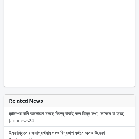
Related News
ট্রাম্পের দাবি আলোচনা চলছে কিন্তু বাঘাই বলে ভিন্ন কথা, আসলে যা হচ্ছে
Jagonews24
ইনফান্তিনোর ক্ষমাপ্রার্থনার পরও বিশ্বকাপ বর্জনে অনড় উয়েফা