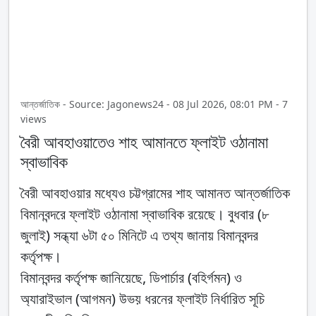
আন্তর্জাতিক - Source: Jagonews24 - 08 Jul 2026, 08:01 PM - 7
views
বৈরী আবহাওয়াতেও শাহ আমানতে ফ্লাইট ওঠানামা
স্বাভাবিক
বৈরী আবহাওয়ার মধ্যেও চট্টগ্রামের শাহ আমানত আন্তর্জাতিক
বিমানবন্দরে ফ্লাইট ওঠানামা স্বাভাবিক রয়েছে। বুধবার (৮
জুলাই) সন্ধ্যা ৬টা ৫০ মিনিটে এ তথ্য জানায় বিমানবন্দর
কর্তৃপক্ষ।
বিমানবন্দর কর্তৃপক্ষ জানিয়েছে, ডিপার্চার (বহির্গমন) ও
অ্যারাইভাল (আগমন) উভয় ধরনের ফ্লাইট নির্ধারিত সূচি